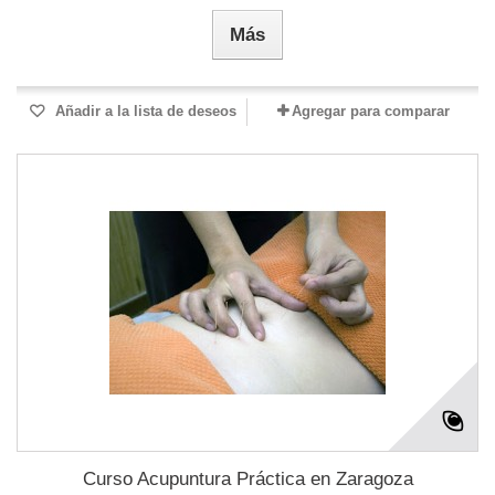
Más
Añadir a la lista de deseos
Agregar para comparar
Curso Acupuntura Práctica en Zaragoza