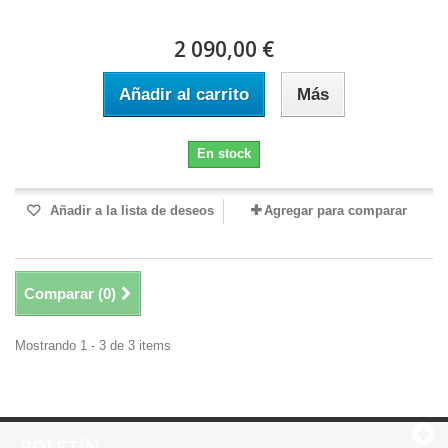
2 090,00 €
Añadir al carrito
Más
En stock
Añadir a la lista de deseos
Agregar para comparar
Comparar (
0
)
Mostrando 1 - 3 de 3 items
BOLETÍN