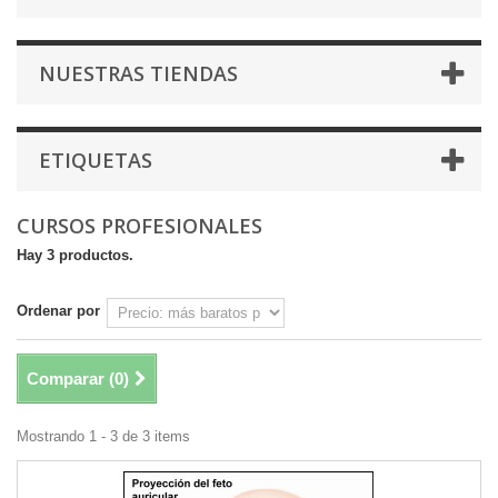
NUESTRAS TIENDAS
ETIQUETAS
CURSOS PROFESIONALES
Hay 3 productos.
Ordenar por
Comparar (
0
)
Mostrando 1 - 3 de 3 items