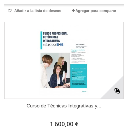
Añadir a la lista de deseos
Agregar para comparar
Curso de Técnicas Integrativas y...
1 600,00 €