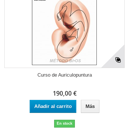
Curso de Auriculopuntura
190,00 €
Añadir al carrito
Más
En stock